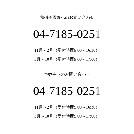
我孫子霊園へのお問い合わせ
04-7185-0251
11月～2月（受付時間9:00～16:30）
3月～10月（受付時間9:00～17:00）
本妙寺へのお問い合わせ
04-7185-0251
11月～2月（受付時間9:00～16:30）
3月～10月（受付時間9:00～17:00）