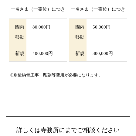
一名さま（一霊位）につき
一名さま（一霊位）につき
園内
80,000円
園内
50,000円
移動
移動
新規
400,000円
新規
300,000円
※別途納骨工事・彫刻等費用が必要になります。
詳しくは寺務所にまでご相談ください