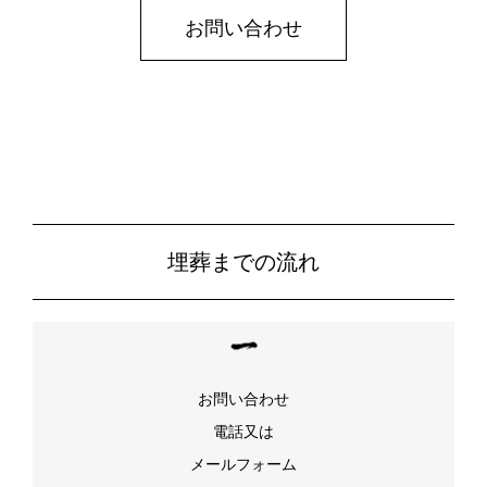
お問い合わせ
埋葬までの流れ
お問い合わせ
電話又は
メールフォーム