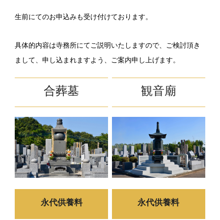
生前にてのお申込みも受け付けております。
具体的内容は寺務所にてご説明いたしますので、ご検討頂き
まして、申し込まれますよう、ご案内申し上げます。
合葬墓
観音廟
永代供養料
永代供養料