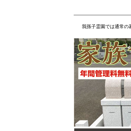
我孫子霊園では通常の