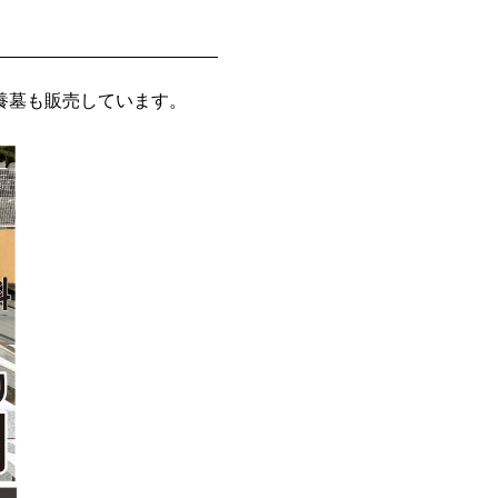
養墓も販売しています。