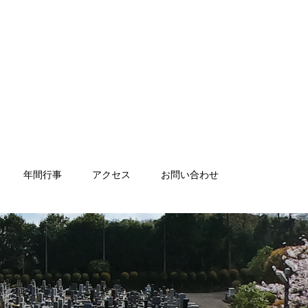
年間行事
アクセス
お問い合わせ