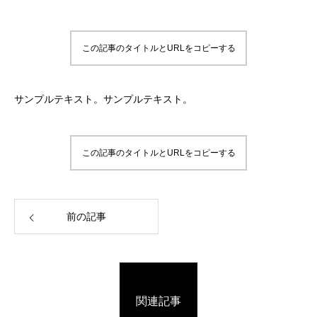
この記事のタイトルとURLをコピーする
サンプルテキスト。サンプルテキスト。
この記事のタイトルとURLをコピーする
前の記事
関連記事