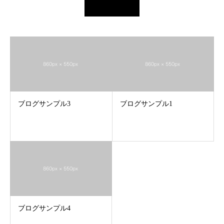
ブログサンプル3
ブログサンプル1
ブログサンプル4