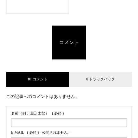
コメント
81 コメント
0 トラックバック
この記事へのコメントはありません。
名前（例：山田 太郎）
( 必須 )
E-MAIL
( 必須 ) - 公開されません -