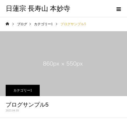
日蓮宗 長寿山 本妙寺
ブログ
カテゴリー1
ブログサンプル5
カテゴリー1
ブログサンプル5
2023.04.10